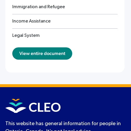
Immigration and Refugee
Income Assistance
Legal System
View entire document
This website has general information for people in