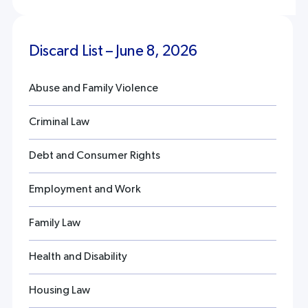
Discard List – June 8, 2026
Abuse and Family Violence
Criminal Law
Debt and Consumer Rights
Employment and Work
Family Law
Health and Disability
Housing Law