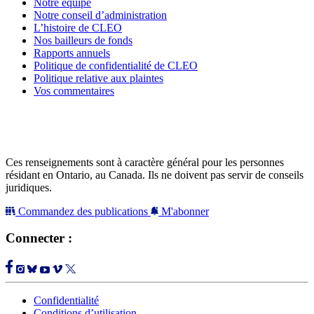
Notre équipe
Notre conseil d’administration
L’histoire de CLEO
Nos bailleurs de fonds
Rapports annuels
Politique de confidentialité de CLEO
Politique relative aux plaintes
Vos commentaires
Ces renseignements sont à caractère général pour les personnes
résidant en Ontario, au Canada. Ils ne doivent pas servir de conseils
juridiques.
Commandez des publications
M'abonner
Connecter :
Confidentialité
Conditions d’utilisation