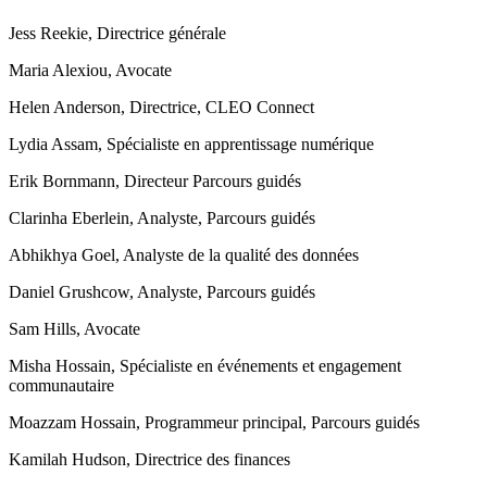
Jess Reekie, Directrice générale
Maria Alexiou, Avocate
Helen Anderson, Directrice, CLEO Connect
Lydia Assam, Spécialiste en apprentissage numérique
Erik Bornmann, Directeur Parcours guidés
Clarinha Eberlein, Analyste, Parcours guidés
Abhikhya Goel, Analyste de la qualité des données
Daniel Grushcow, Analyste, Parcours guidés
Sam Hills, Avocate
Misha Hossain, Spécialiste en événements et engagement
communautaire
Moazzam Hossain, Programmeur principal, Parcours guidés
Kamilah Hudson, Directrice des finances