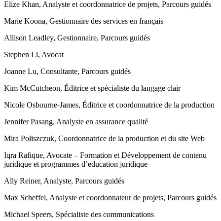
Elize Khan, Analyste et coordonnatrice de projets, Parcours guidés
Marie Koona, Gestionnaire des services en français
Allison Leadley, Gestionnaire, Parcours guidés
Stephen Li, Avocat
Joanne Lu, Consultante, Parcours guidés
Kim McCutcheon, Éditrice et spécialiste du langage clair
Nicole Osbourne-James, Éditrice et coordonnatrice de la production
Jennifer Pasang, Analyste en assurance qualité
Mira Poliszczuk, Coordonnatrice de la production et du site Web
Iqra Rafique, Avocate – Formation et Développement de contenu
juridique et programmes d’education juridique
Ally Reiner, Analyste, Parcours guidés
Max Scheffel, Analyste et coordonnateur de projets, Parcours guidés
Michael Speers, Spécialiste des communications