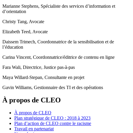
Marianne Stephens, Spécialiste des services d’information et
d’orientation
Christy Tang, Avocate
Elizabeth Teed, Avocate
Daissem Trimech, Coordonnatrice de la sensibilisation et de
l’éducation
Carina Vincent, Coordonnatrice/éditrice de contenu en ligne
Fara Wali, Directrice, Justice pas-à-pas
Maya Willard-Stepan, Consultante en projet
Gavin Williams, Gestionnaire des TI et des opérations
À propos de CLEO
À propos de CLEO
Plan stratégique de CLEO : 2018 à 2023
Plan d’action de CLEO contre le racisme
Travail en partenariat