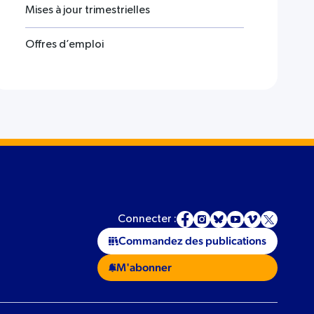
Mises à jour trimestrielles
Offres d’emploi
Connecter :
Commandez des publications
M'abonner