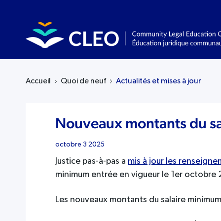
Accueil
Quoi de neuf
Actualités et mises à jour
Nouveaux montants du s
octobre 3 2025
Justice pas-à-pas a
mis à jour les renseign
minimum entrée en vigueur le 1er octobre
Les nouveaux montants du salaire minimum