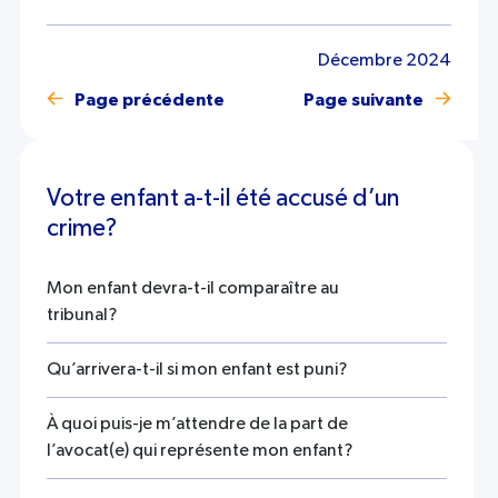
Décembre 2024
Page précédente
Page suivante
Votre enfant a-t-il été accusé d’un
crime?
Mon enfant devra-t-il comparaître au
tribunal?
Qu’arrivera-t-il si mon enfant est puni?
À quoi puis-je m’attendre de la part de
l’avocat(e) qui représente mon enfant?