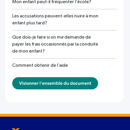
Mon enfant peut-il fréquenter l’école?
Les accusations peuvent-elles nuire à mon
enfant plus tard?
Que dois-je faire si on me demande de
payer les frais occasionnés par la conduite
de mon enfant?
Comment obtenir de l’aide
Visionner l'ensemble du document