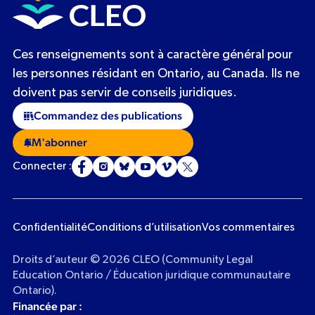
Ces renseignements sont à caractère général pour
les personnes résidant en Ontario, au Canada. Ils ne
doivent pas servir de conseils juridiques.
Commandez des publications
M'abonner
Connecter :
Confidentialité
Conditions d’utilisation
Vos commentaires
Droits d’auteur © 2026 CLEO (Community Legal
Education Ontario / Éducation juridique communautaire
Ontario).
Financée par :