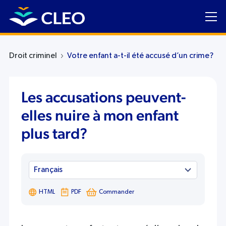
Droit criminel
Votre enfant a-t-il été accusé d’un crime?
Les accusations peuvent-
elles nuire à mon enfant
plus tard?
HTML
PDF
Commander