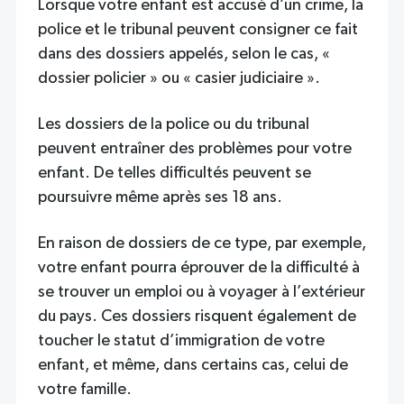
Lorsque votre enfant est accusé d’un crime, la
police et le tribunal peuvent consigner ce fait
dans des dossiers appelés, selon le cas, «
dossier policier » ou « casier judiciaire ».
Les dossiers de la police ou du tribunal
peuvent entraîner des problèmes pour votre
enfant. De telles difficultés peuvent se
poursuivre même après ses 18 ans.
En raison de dossiers de ce type, par exemple,
votre enfant pourra éprouver de la difficulté à
se trouver un emploi ou à voyager à l’extérieur
du pays. Ces dossiers risquent également de
toucher le statut d’immigration de votre
enfant, et même, dans certains cas, celui de
votre famille.