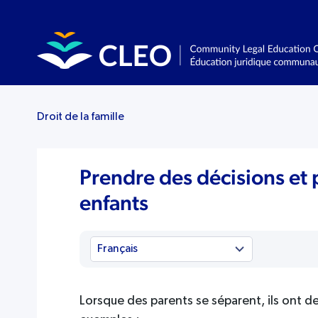
Droit de la famille
Prendre des décisions et 
enfants
Lorsque des parents se séparent, ils ont d