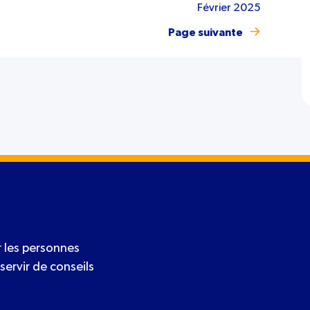
Février 2025
Page suivante
 les personnes
servir de conseils