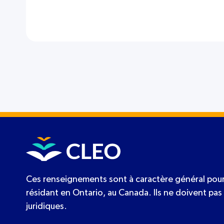
Ces renseignements sont à caractère général pour
résidant en Ontario, au Canada. Ils ne doivent pas 
juridiques.