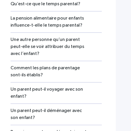
Qu’est-ce que le temps parental?
La pension alimentaire pour enfants
influence-t-elle le temps parental?
Une autre personne qu’un parent
peut-elle se voir attribuer du temps
avec l’enfant?
Comment les plans de parentage
sont-ils établis?
Un parent peut-il voyager avec son
enfant?
Un parent peut-il déménager avec
son enfant?