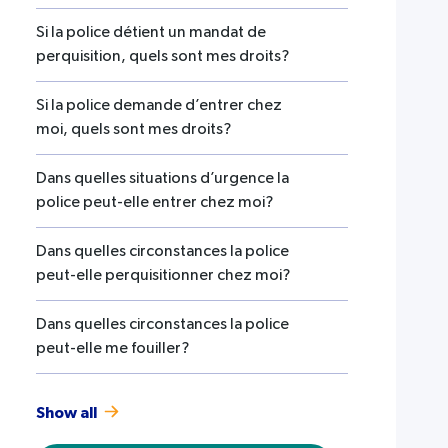
Si la police détient un mandat de
perquisition, quels sont mes droits?
Si la police demande d’entrer chez
moi, quels sont mes droits?
Dans quelles situations d’urgence la
police peut-elle entrer chez moi?
Dans quelles circonstances la police
peut-elle perquisitionner chez moi?
Dans quelles circonstances la police
peut-elle me fouiller?
Show all