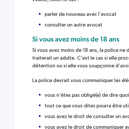
parler de nouveau avec l’avocat
consulter un autre avocat
Si vous avez moins de 18 ans
Si vous avez moins de 18 ans, la police ne 
traiterait un adulte. C’est le cas si elle pr
détention ou si elle vous soupçonne d’avoi
La police devrait vous communiquer les élé
vous n’êtes pas obligé(e) de dire quoi
tout ce que vous dites pourra être u
vous avez le droit de consulter un av
vous avez le droit de communiquer av