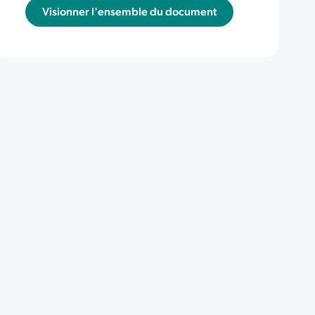
Visionner l'ensemble du document