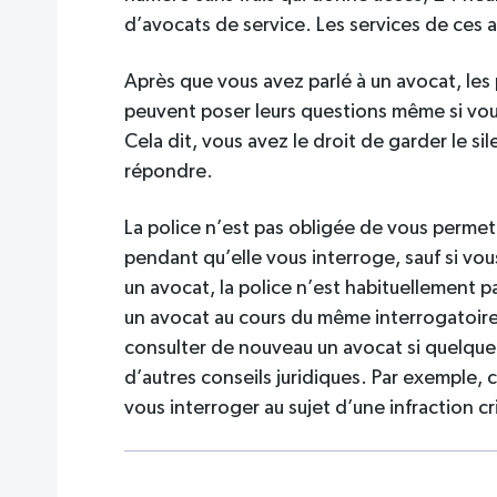
d’avocats de service. Les services de ces a
Après que vous avez parlé à un avocat, les 
peuvent poser leurs questions même si vou
Cela dit, vous avez le droit de garder le si
répondre.
La police n’est pas obligée de vous perme
pendant qu’elle vous interroge, sauf si vou
un avocat, la police n’est habituellement 
un avocat au cours du même interrogatoire. 
consulter de nouveau un avocat si quelqu
d’autres conseils juridiques. Par exemple, c
vous interroger au sujet d’une infraction cr