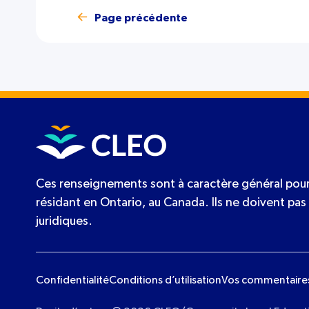
Page précédente
Ces renseignements sont à caractère général pour
résidant en Ontario, au Canada. Ils ne doivent pas 
juridiques.
Confidentialité
Conditions d’utilisation
Vos commentaire