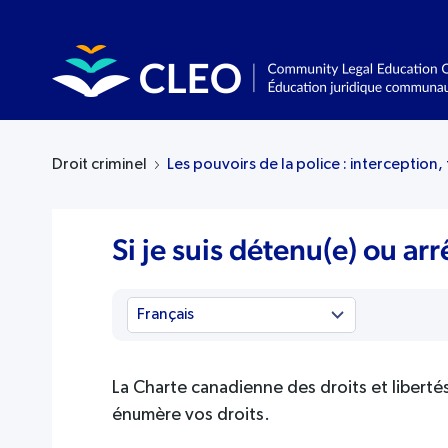
Droit criminel
Les pouvoirs de la police : interception, 
Si je suis détenu(e) ou ar
La Charte canadienne des droits et libertés
énumère vos droits.