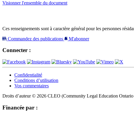
Visionner l'ensemble du document
Ces renseignements sont à caractère général pour les personnes résidan
Commandez des publications
M'abonner
Connecter :
Confidentialité
Conditions d’utilisation
Vos commentaires
Droits d’auteur © 2026 CLEO (Community Legal Education Ontario /
Financée par :