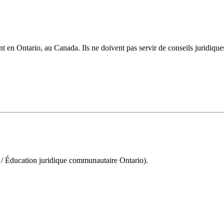
t en Ontario, au Canada. Ils ne doivent pas servir de conseils juridique
 Éducation juridique communautaire Ontario).