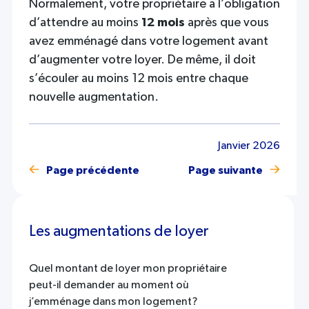
Normalement, votre propriétaire a l’obligation
d’attendre au moins
12 mois
après que vous
avez emménagé dans votre logement avant
d’augmenter votre loyer. De même, il doit
s’écouler au moins 12 mois entre chaque
nouvelle augmentation.
Janvier 2026
Page précédente
Page suivante
Les augmentations de loyer
Quel montant de loyer mon propriétaire
peut-il demander au moment où
j’emménage dans mon logement?