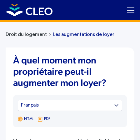
Droit du logement
Les augmentations de loyer
À quel moment mon
propriétaire peut-il
augmenter mon loyer?
HTML
PDF