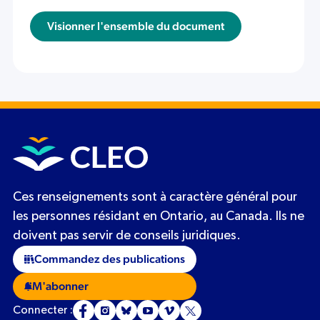
Visionner l'ensemble du document
Ces renseignements sont à caractère général pour
les personnes résidant en Ontario, au Canada. Ils ne
doivent pas servir de conseils juridiques.
Commandez des publications
M'abonner
Connecter :