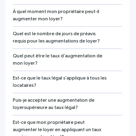
À quel moment mon propriétaire peut-il
augmenter mon loyer?
Quel est le nombre de jours de préavis
requis pour les augmentations de loyer?
Quel peut être le taux d’augmentation de
mon loyer?
Est-ce que le taux légal s’applique à tous les
locataires?
Puis-je accepter une augmentation de
loyersupérieure au taux légal?
Est-ce que mon propriétaire peut
augmenter le loyer en appliquant un taux