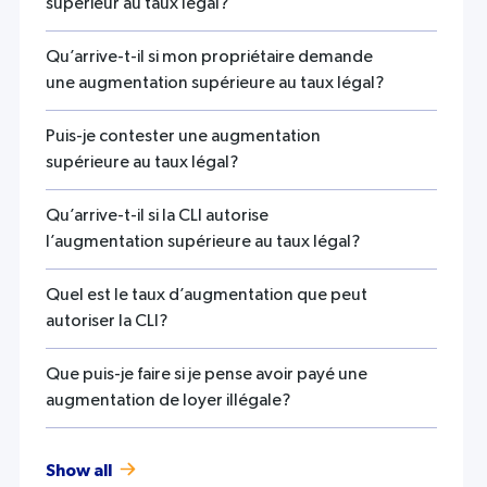
supérieur au taux légal?
Qu’arrive-t-il si mon propriétaire demande
une augmentation supérieure au taux légal?
Puis-je contester une augmentation
supérieure au taux légal?
Qu’arrive-t-il si la CLI autorise
l’augmentation supérieure au taux légal?
Quel est le taux d’augmentation que peut
autoriser la CLI?
Que puis-je faire si je pense avoir payé une
augmentation de loyer illégale?
Show all