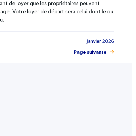
ant de loyer que les propriétaires peuvent
ge. Votre loyer de départ sera celui dont le ou
u.
Janvier 2026
Page suivante