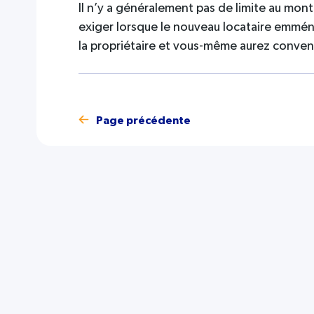
Il n’y a généralement pas de limite au mont
exiger lorsque le nouveau locataire emména
la propriétaire et vous-même aurez conven
Page précédente