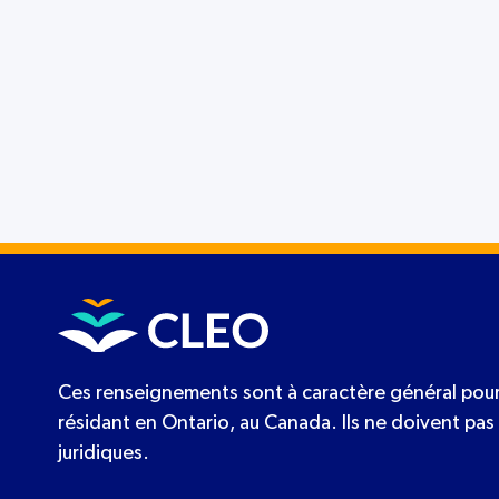
Ces renseignements sont à caractère général pour
résidant en Ontario, au Canada. Ils ne doivent pas 
juridiques.