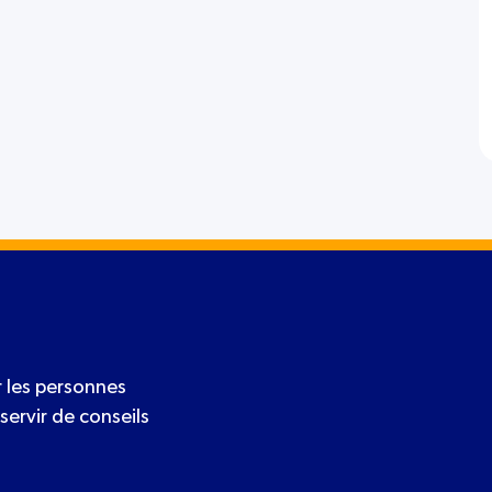
 les personnes
servir de conseils