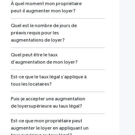
À quel moment mon propriétaire
peut-il augmenter mon loyer?
Quel est le nombre de jours de
préavis requis pour les
augmentations de loyer?
Quel peut être le taux
d’augmentation de mon loyer?
Est-ce que le taux légal s’applique à
tous les locataires?
Puis-je accepter une augmentation
de loyersupérieure au taux légal?
Est-ce que mon propriétaire peut
augmenter le loyer en appliquant un