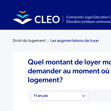
Droit du logement
Les augmentations de loyer
Quel montant de loyer mon
demander au moment où
logement?