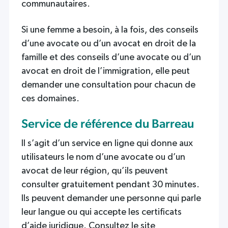
communautaires.
Si une femme a besoin, à la fois, des conseils
d’une avocate ou d’un avocat en droit de la
famille et des conseils d’une avocate ou d’un
avocat en droit de l’immigration, elle peut
demander une consultation pour chacun de
ces domaines.
Service de référence du Barreau
Il s’agit d’un service en ligne qui donne aux
utilisateurs le nom d’une avocate ou d’un
avocat de leur région, qu’ils peuvent
consulter gratuitement pendant 30 minutes.
Ils peuvent demander une personne qui parle
leur langue ou qui accepte les certificats
d’aide juridique. Consultez le site