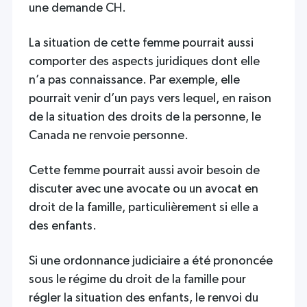
une demande CH.
La situation de cette femme pourrait aussi
comporter des aspects juridiques dont elle
n’a pas connaissance. Par exemple, elle
pourrait venir d’un pays vers lequel, en raison
de la situation des droits de la personne, le
Canada ne renvoie personne.
Cette femme pourrait aussi avoir besoin de
discuter avec une avocate ou un avocat en
droit de la famille, particulièrement si elle a
des enfants.
Si une ordonnance judiciaire a été prononcée
sous le régime du droit de la famille pour
régler la situation des enfants, le renvoi du