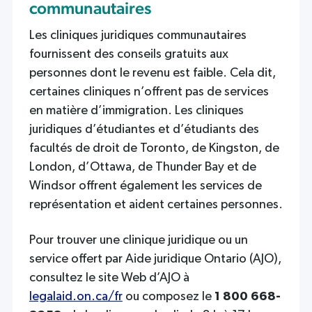
communautaires
Les cliniques juridiques communautaires
fournissent des conseils gratuits aux
personnes dont le revenu est faible. Cela dit,
certaines cliniques n’offrent pas de services
en matière d’immigration. Les cliniques
juridiques d’étudiantes et d’étudiants des
facultés de droit de Toronto, de Kingston, de
London, d’Ottawa, de Thunder Bay et de
Windsor offrent également les services de
représentation et aident certaines personnes.
Pour trouver une clinique juridique ou un
service offert par Aide juridique Ontario (AJO),
consultez le site Web d’AJO à
legalaid.on.ca/fr
ou composez le
1 800 668-