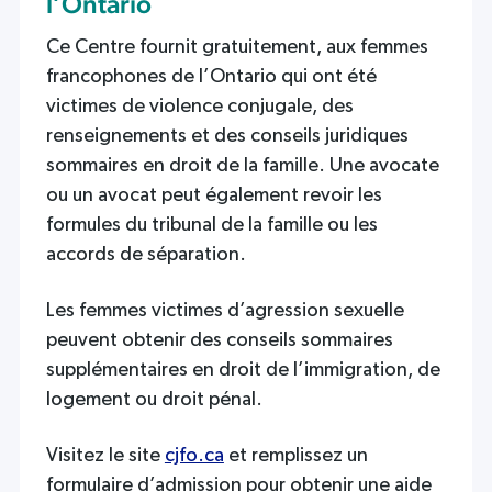
l’Ontario
Ce Centre fournit gratuitement, aux femmes
francophones de l’Ontario qui ont été
victimes de violence conjugale, des
renseignements et des conseils juridiques
sommaires en droit de la famille. Une avocate
ou un avocat peut également revoir les
formules du tribunal de la famille ou les
accords de séparation.
Les femmes victimes d’agression sexuelle
peuvent obtenir des conseils sommaires
supplémentaires en droit de l’immigration, de
logement ou droit pénal.
Visitez le site
cjfo.ca
et remplissez un
formulaire d’admission pour obtenir une aide