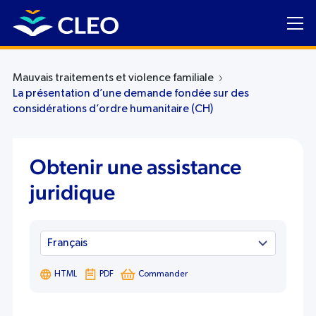
Mauvais traitements et violence familiale
La présentation d’une demande fondée sur des
considérations d’ordre humanitaire (CH)
Obtenir une assistance
juridique
HTML
PDF
Commander