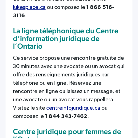
lukesplace.ca
ou composez le
1 866 516-
3116
.
La ligne téléphonique du Centre
d’information juridique de
l’Ontario
Ce service propose une rencontre gratuite de
30 minutes avec une avocate ou un avocat qui
offre des renseignements juridiques par
téléphone ou en ligne. Réservez une
rencontre en ligne ou laissez un message, et
une avocate ou un avocat vous rappellera.
Visitez le site
centreinfojuridique.ca
ou
composez le
1 844 343-7462
.
Centre juridique pour femmes de