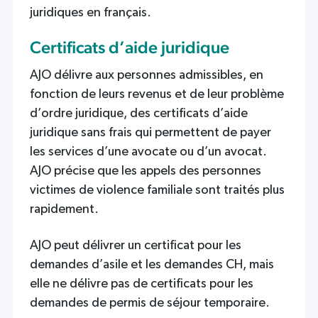
juridiques en français.
Certificats d’aide juridique
AJO délivre aux personnes admissibles, en
fonction de leurs revenus et de leur problème
d’ordre juridique, des certificats d’aide
juridique sans frais qui permettent de payer
les services d’une avocate ou d’un avocat.
AJO précise que les appels des personnes
victimes de violence familiale sont traités plus
rapidement.
AJO peut délivrer un certificat pour les
demandes d’asile et les demandes CH, mais
elle ne délivre pas de certificats pour les
demandes de permis de séjour temporaire.