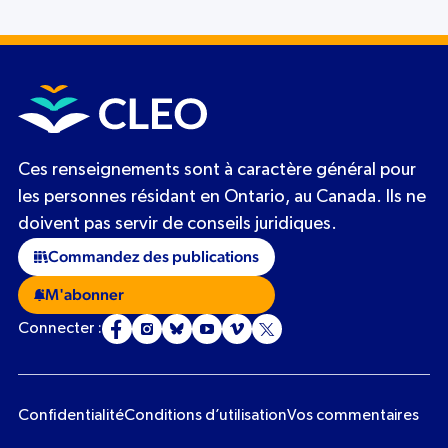
Ces renseignements sont à caractère général pour
les personnes résidant en Ontario, au Canada. Ils ne
doivent pas servir de conseils juridiques.
Commandez des publications
M'abonner
Connecter :
Confidentialité
Conditions d’utilisation
Vos commentaires