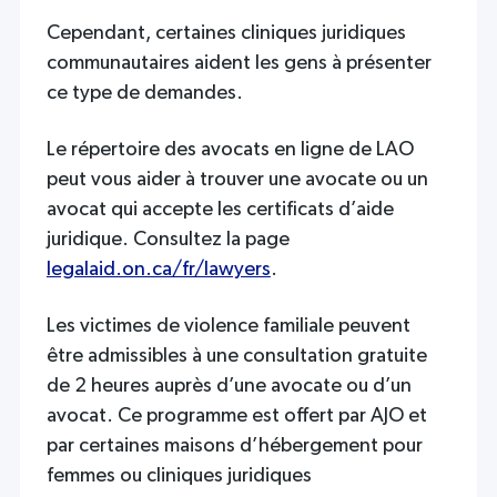
Cependant, certaines cliniques juridiques
communautaires aident les gens à présenter
ce type de demandes.
Le répertoire des avocats en ligne de LAO
peut vous aider à trouver une avocate ou un
avocat qui accepte les certificats d’aide
juridique. Consultez la page
legalaid.on.ca/fr/lawyers
.
Les victimes de violence familiale peuvent
être admissibles à une consultation gratuite
de 2 heures auprès d’une avocate ou d’un
avocat. Ce programme est offert par AJO et
par certaines maisons d’hébergement pour
femmes ou cliniques juridiques