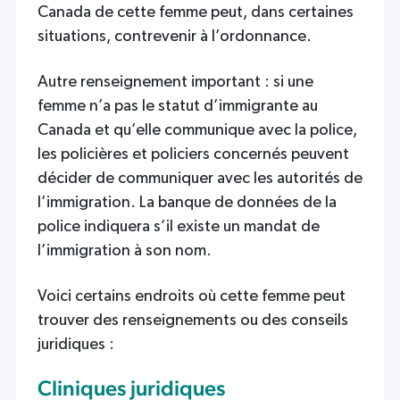
Canada de cette femme peut, dans certaines
situations, contrevenir à l’ordonnance.
Autre renseignement important : si une
femme n’a pas le statut d’immigrante au
Canada et qu’elle communique avec la police,
les policières et policiers concernés peuvent
décider de communiquer avec les autorités de
l’immigration. La banque de données de la
police indiquera s’il existe un mandat de
l’immigration à son nom.
Voici certains endroits où cette femme peut
trouver des renseignements ou des conseils
juridiques :
Cliniques juridiques