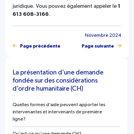
juridique. Vous pouvez également appeler le
1
613 608-3166
.
Novembre 2024
Page précédente
Page suivante
La présentation d’une demande
fondée sur des considérations
d’ordre humanitaire (CH)
Quelles formes d’aide peuvent apporter les
intervenantes et intervenants de première
ligne?
Qu’est-ce qu’une demande CH?