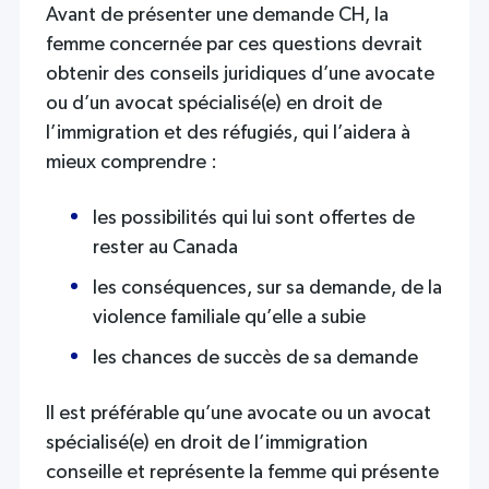
Avant de présenter une demande CH, la
femme concernée par ces questions devrait
obtenir des conseils juridiques d’une avocate
ou d’un avocat spécialisé(e) en droit de
l’immigration et des réfugiés, qui l’aidera à
mieux comprendre :
les possibilités qui lui sont offertes de
rester au Canada
les conséquences, sur sa demande, de la
violence familiale qu’elle a subie
les chances de succès de sa demande
Il est préférable qu’une avocate ou un avocat
spécialisé(e) en droit de l’immigration
conseille et représente la femme qui présente