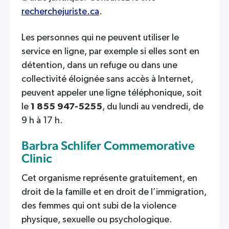
recherchejuriste.ca
.
Les personnes qui ne peuvent utiliser le
service en ligne, par exemple si elles sont en
détention, dans un refuge ou dans une
collectivité éloignée sans accès à Internet,
peuvent appeler une ligne téléphonique, soit
le
1 855 947-5255
, du lundi au vendredi, de
9 h à 17 h.
Barbra Schlifer Commemorative
Clinic
Cet organisme représente gratuitement, en
droit de la famille et en droit de l’immigration,
des femmes qui ont subi de la violence
physique, sexuelle ou psychologique.