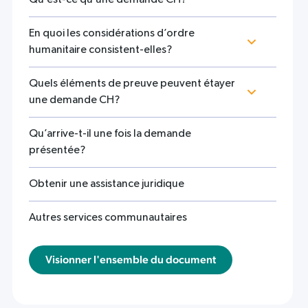
En quoi les considérations d’ordre
humanitaire consistent-elles?
Quels éléments de preuve peuvent étayer
une demande CH?
Qu’arrive-t-il une fois la demande
présentée?
Obtenir une assistance juridique
Autres services communautaires
Visionner l'ensemble du document