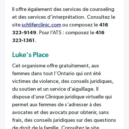
Il offre également des services de counseling
et des services d’interprétation. Consultez le
site
schliferclinic.com
ou composez le
416
323-9149
. Pour l’ATS : composez le
416
323-1361
.
Luke’s Place
Cet organisme offre gratuitement, aux
femmes dans tout l’Ontario qui ont été
victimes de violence, des conseils juridiques,
du soutien et un service d’aiguillage. Il
dispose d’une Clinique juridique virtuelle qui
permet aux femmes de s’adresser à des
avocates et des avocats pour obtenir, sans
frais, des conseils juridiques sur des questions
de droit de la famille. Consultez le site