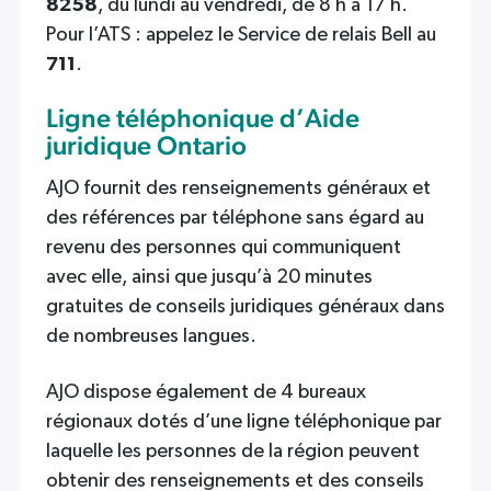
8258
, du lundi au vendredi, de 8 h à 17 h.
Pour l’ATS : appelez le Service de relais Bell au
711
.
Ligne téléphonique d’Aide
juridique Ontario
AJO fournit des renseignements généraux et
des références par téléphone sans égard au
revenu des personnes qui communiquent
avec elle, ainsi que jusqu’à 20 minutes
gratuites de conseils juridiques généraux dans
de nombreuses langues.
AJO dispose également de 4 bureaux
régionaux dotés d’une ligne téléphonique par
laquelle les personnes de la région peuvent
obtenir des renseignements et des conseils