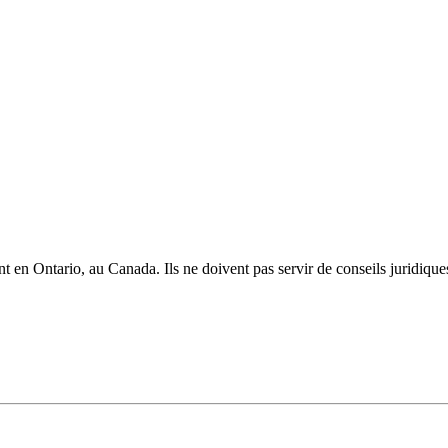
t en Ontario, au Canada. Ils ne doivent pas servir de conseils juridique