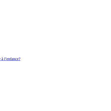
e à l’enfance?