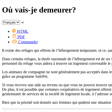
Où vais-je demeurer?
HTML
PDF
Commander
Il existe des refuges qui offrent de l’hébergement temporaire, et ce, s
Dans certains refuges, la durée maximale de l’hébergement est de six s
personnel du refuge vous aidera à trouver un logement convenable le p
Les animaux de compagnie ne sont généralement pas acceptés dans les
grâce au programme SafePet.
Si vous recevez une aide au revenu ou que vous ne pouvez trouver un
De plus, il est possible que certaines coopératives de logement offr
gestionnaire de services de la société de logement locale, à l’adresse 
Bien que la priorité soit donnée aux femmes qui quittent une situation de