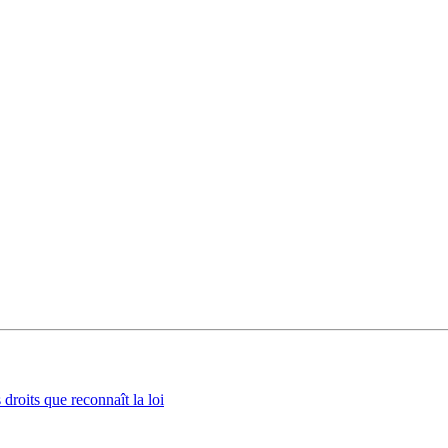
roits que reconnaît la loi