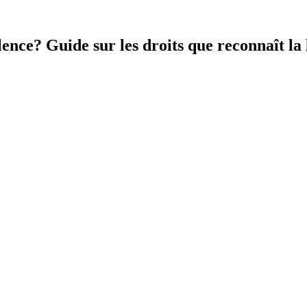
nce? Guide sur les droits que reconnaît la 